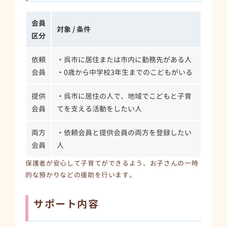
会員
対象 / 条件
区分
依頼
・呉市に居住または市内に勤務先がある人
会員
・0歳から中学校3年生までのこどもがいる
提供
・呉市に居住の人で、地域でこどもと子育
会員
てを支える活動をしたい人
両方
・依頼会員と提供会員の両方を登録したい
会員
人
保護者が安心して子育てができるよう、お子さんの一時
的な預かりなどの援助を行います。
サポート内容