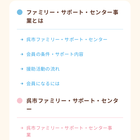
ファミリー・サポート・センター事
業とは
呉市ファミリー・サポート・センター
会員の条件・サポート内容
援助活動の流れ
会員になるには
呉市ファミリー・サポート・センタ
ー
呉市ファミリー・サポート・センター事
業