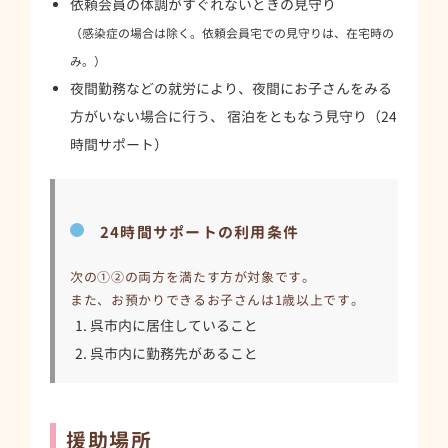
依頼会員の体調がすぐれないときの見守り
（感染症の場合は除く。依頼会員宅での見守りは、在宅時の
み。）
夜間勤務などの就労により、夜間にお子さんをみる
方がいない場合に行う、 宿泊をともなう見守り（24
時間サポート）
24時間サポートの利用条件
次の①②の両方を満たす方が対象です。
また、お預かりできるお子さんは1歳以上です。
呉市内に居住していること
呉市内に勤務先があること
援助場所