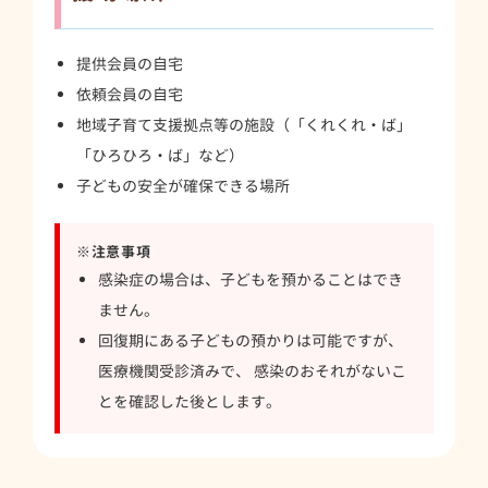
提供会員の自宅
依頼会員の自宅
地域子育て支援拠点等の施設（「くれくれ・ば」
「ひろひろ・ば」など）
子どもの安全が確保できる場所
※注意事項
感染症の場合は、子どもを預かることはでき
ません。
回復期にある子どもの預かりは可能ですが、
医療機関受診済みで、 感染のおそれがないこ
とを確認した後とします。