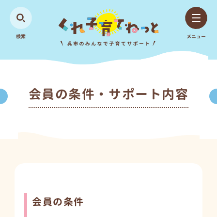
検索
メニュー
会員の条件・サポート内容
会員の条件