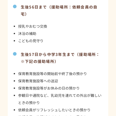
生後56日まで（援助場所：依頼会員の自
宅）
授乳やおむつ交換
沐浴の補助
こどもの見守り
生後57日から中学3年生まで（援助場所：
※下記の援助場所）
保育教育施設等の開始前や終了後の預かり
保育教育施設等への送迎
保育教育施設等がお休みの日の預かり
参観日や通院など、乳幼児を連れての外出が難しい
ときの預かり
依頼会員がリフレッシュしたいときの預かり