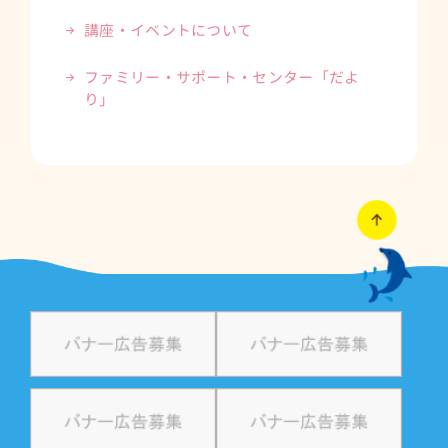
講座・イベントについて
ファミリー・サポート・センター「だよ
り」