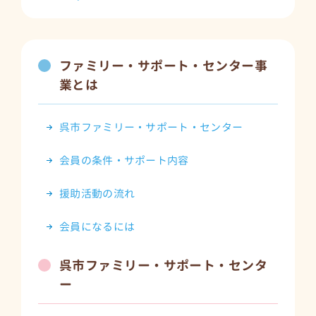
ファミリー・サポート・センター事
業とは
呉市ファミリー・サポート・センター
会員の条件・サポート内容
援助活動の流れ
会員になるには
呉市ファミリー・サポート・センタ
ー