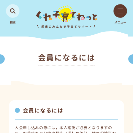
検索
メニュー
会員になるには
会員になるには
入会申し込みの際には，本人確認が必要となりますの