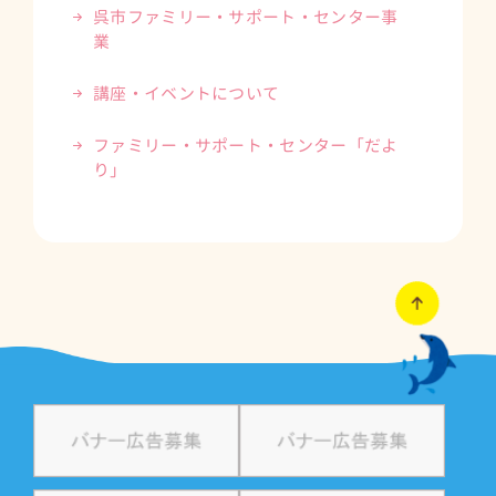
呉市ファミリー・サポート・センター事
業
講座・イベントについて
ファミリー・サポート・センター「だよ
り」