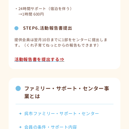
・24時間サポート（宿泊を伴う）
→1時間 600円
STEP6.活動報告書提出
提供会員は翌月10日までに1部をセンターに提出しま
す。（くれ子育てねっとからの報告もできます）
⇒
活動報告書を提出する
ファミリー・サポート・センター事
業とは
呉市ファミリー・サポート・センター
会員の条件・サポート内容