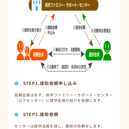
STEP1.援助依頼申し込み
依頼会員はまず，呉市ファミリー・サポート・センター
（以下センター）に提供会員の紹介を依頼します。
STEP2.援助依頼
センターは提供会員を探し，援助の依頼をします。