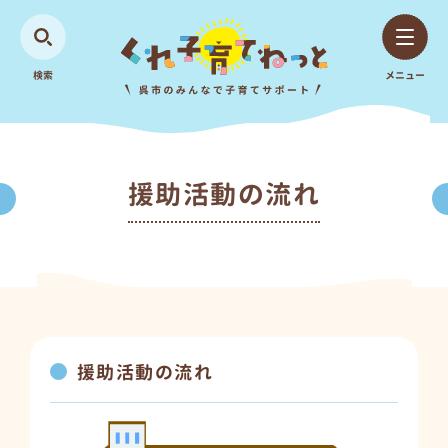
検索
メニュー
援助活動の流れ
援助活動の流れ