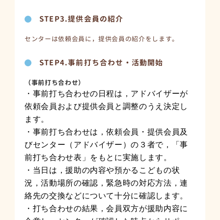
STEP3.提供会員の紹介
センターは依頼会員に，提供会員の紹介をします。
STEP4.事前打ち合わせ・活動開始
（事前打ち合わせ）
・事前打ち合わせの日程は，アドバイザーが
依頼会員および提供会員と調整のうえ決定し
ます。
・事前打ち合わせは，依頼会員・提供会員及
びセンター（アドバイザー）の３者で，「事
前打ち合わせ表」をもとに実施します。
・当日は，援助の内容や預かるこどもの状
況，活動場所の確認，緊急時の対応方法，連
絡先の交換などについて十分に確認します。
・打ち合わせの結果，会員双方が援助内容に