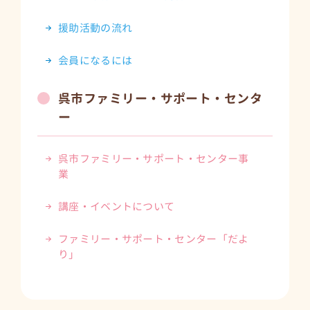
援助活動の流れ
会員になるには
呉市ファミリー・サポート・センタ
ー
呉市ファミリー・サポート・センター事
業
講座・イベントについて
ファミリー・サポート・センター「だよ
り」