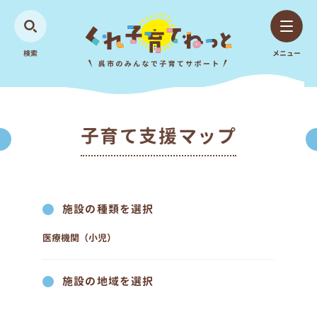
検索
メニュー
子育て支援マップ
施設の種類を選択
医療機関（小児）
施設の地域を選択