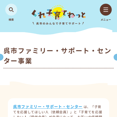
検索
メニュー
呉市ファミリー・サポート・セン
ター事業
呉市ファミリー・サポート・センター
は、「子育
てを応援してほしい人（依頼会員）」と「子育てを応援