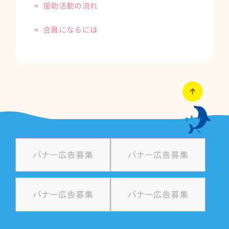
援助活動の流れ
会員になるには