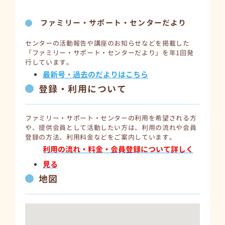
ファミリー・サポート・センターだより
センターの活動報告や講座のお知らせなどを掲載した
「ファミリー・サポート・センターだより」を年1回発
行しています。
最新号・過去のだよりはこちら
登録・利用について
ファミリー・サポート・センターの利用を希望される方
や、提供会員として活動したい方は、利用の流れや会員
登録の方法、利用料金などをご案内しています。
利用の流れ・料金・会員登録について詳しく
見る
地図