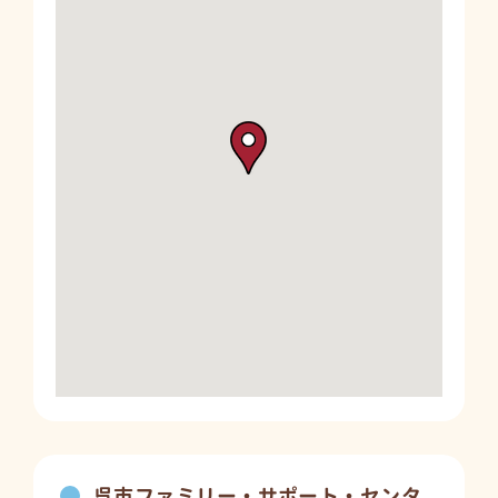
呉市ファミリー・サポート・センタ