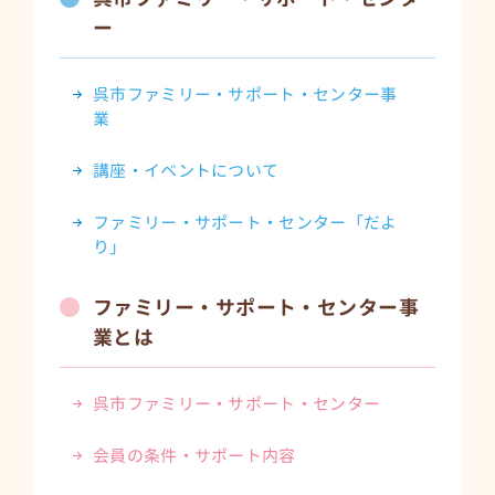
ー
呉市ファミリー・サポート・センター事
業
講座・イベントについて
ファミリー・サポート・センター「だよ
り」
ファミリー・サポート・センター事
業とは
呉市ファミリー・サポート・センター
会員の条件・サポート内容