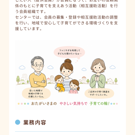
したい人（提供会員）が会員になって、お互いの信頼関
係のもとに子育てを支えあう活動（相互援助活動）を行
う会員組織です。
センターでは、会員の募集・登録や相互援助活動の調整
を行い、地域で安心して子育てができる環境づくりを支
援しています。
業務内容